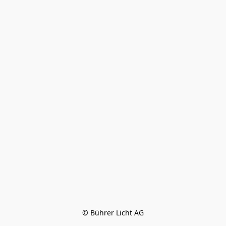
© Bührer Licht AG
