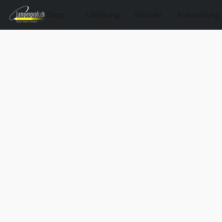
Shop
Lieferung
Kontakt
Ausstellung