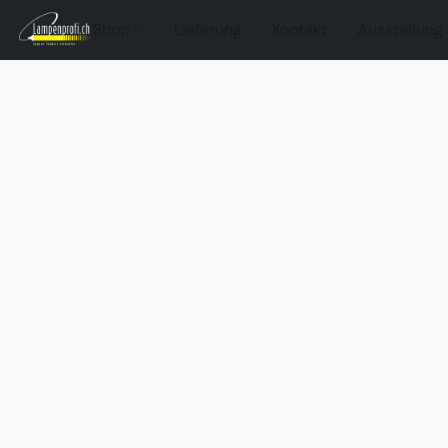
Shop
Lieferung
Kontakt
Ausstellung