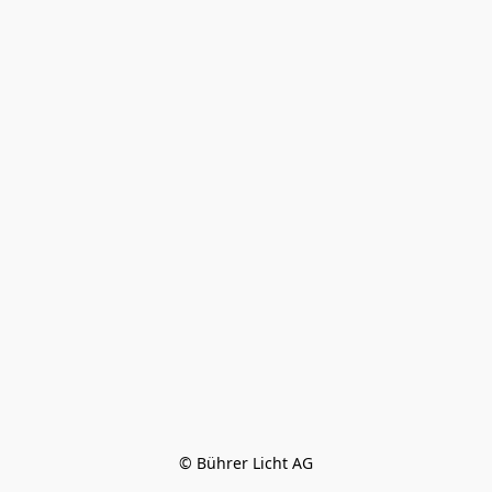
© Bührer Licht AG
