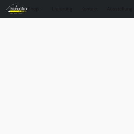
Shop
Lieferung
Kontakt
Ausstellung