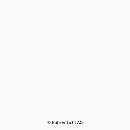
© Bührer Licht AG
