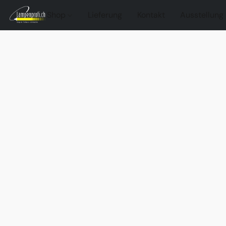
Shop
Lieferung
Kontakt
Ausstellung