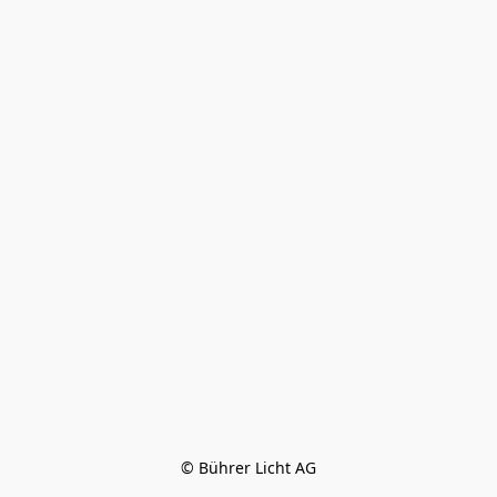
© Bührer Licht AG
