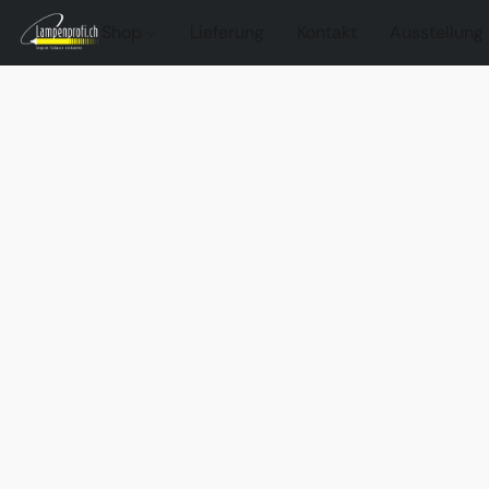
Shop
Lieferung
Kontakt
Ausstellung