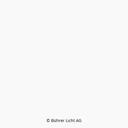
© Bührer Licht AG
