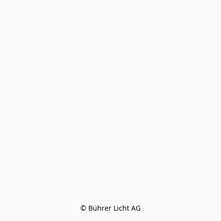
© Bührer Licht AG
