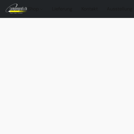
Shop
Lieferung
Kontakt
Ausstellung