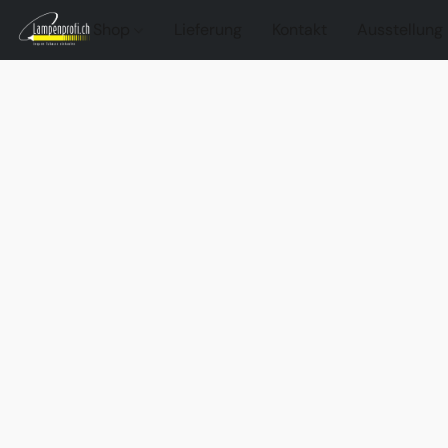
Shop
Lieferung
Kontakt
Ausstellung