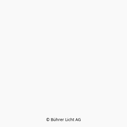
© Bührer Licht AG
