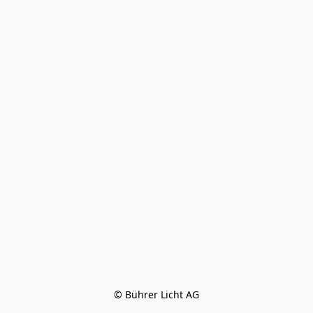
© Bührer Licht AG
