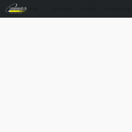
Shop
Lieferung
Kontakt
Ausstellung