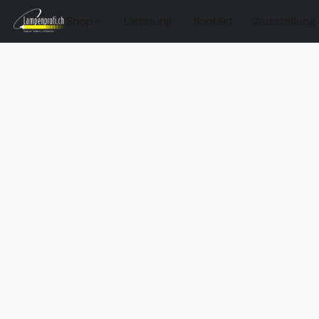
Shop
Lieferung
Kontakt
Ausstellung