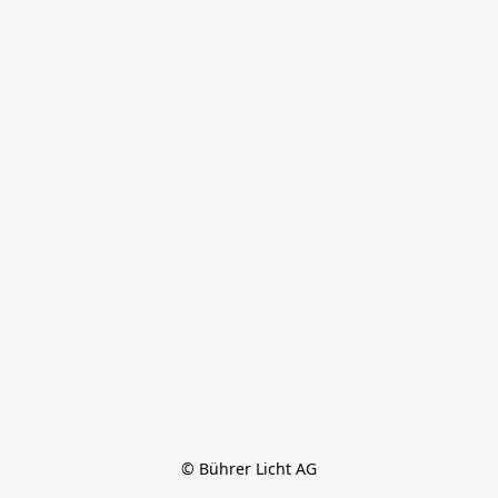
© Bührer Licht AG
