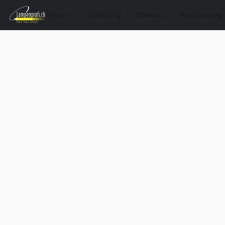
Shop
Lieferung
Kontakt
Ausstellung