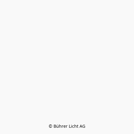
© Bührer Licht AG
