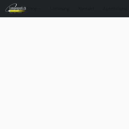
Shop
Lieferung
Kontakt
Ausstellung