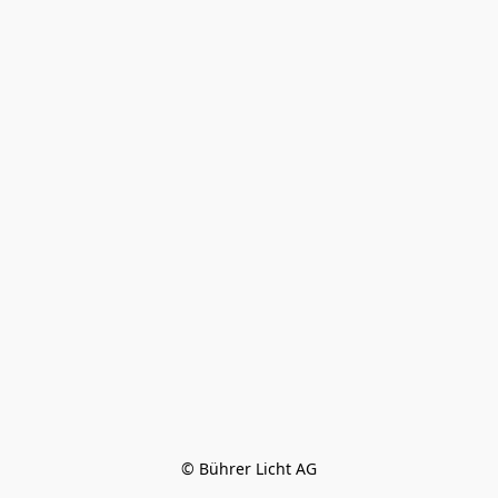
© Bührer Licht AG
