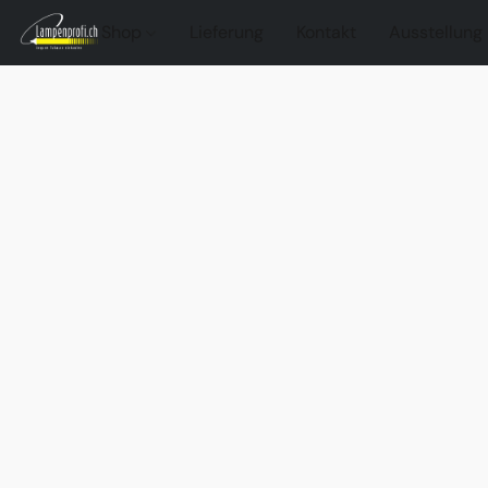
Shop
Lieferung
Kontakt
Ausstellung