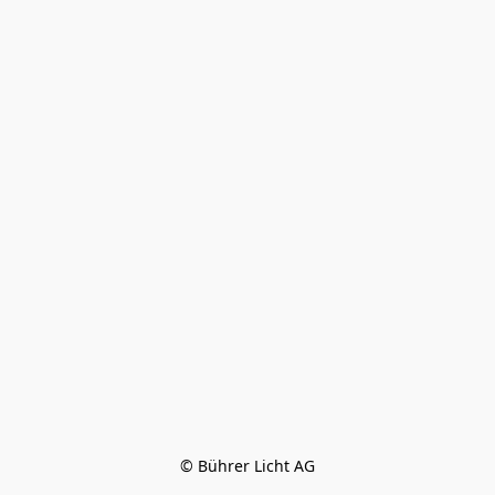
© Bührer Licht AG
