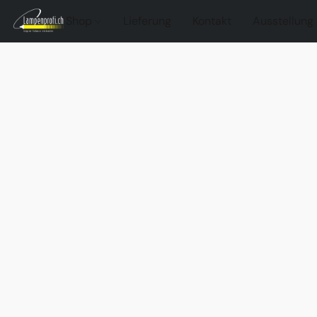
Shop
Lieferung
Kontakt
Ausstellung