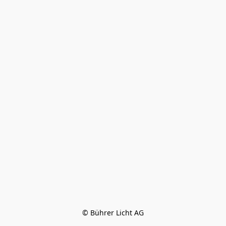
© Bührer Licht AG
