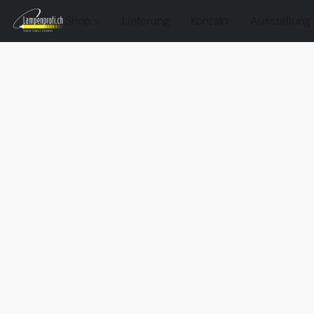
Shop
Lieferung
Kontakt
Ausstellung