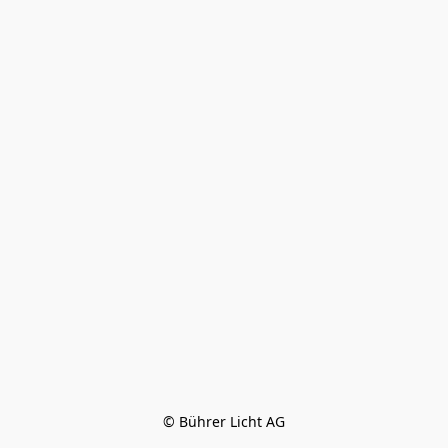
© Bührer Licht AG
