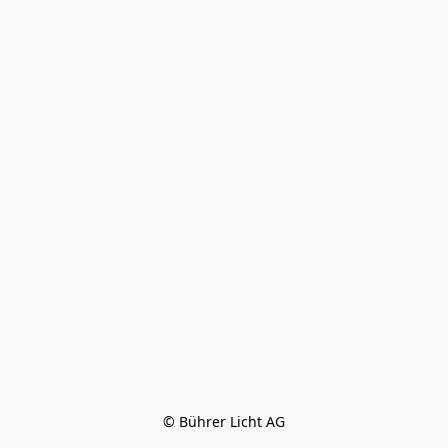
© Bührer Licht AG
