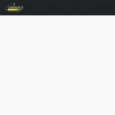
Shop
Lieferung
Kontakt
Ausstellung