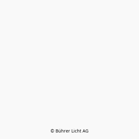
© Bührer Licht AG
