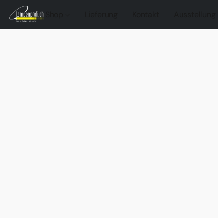
Shop
Lieferung
Kontakt
Ausstellung