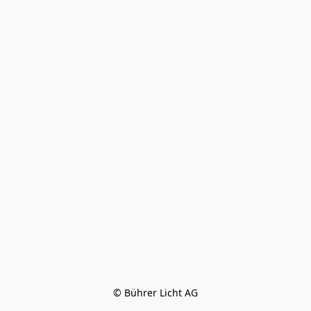
© Bührer Licht AG
