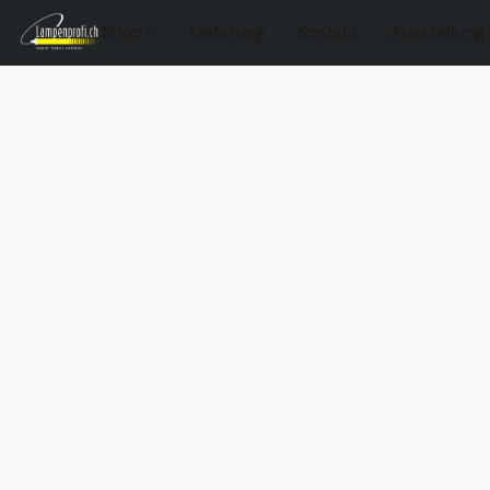
Shop
Lieferung
Kontakt
Ausstellung