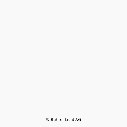
© Bührer Licht AG
