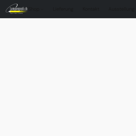
Shop
Lieferung
Kontakt
Ausstellung