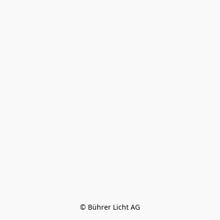
© Bührer Licht AG
