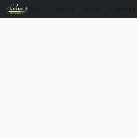
Shop
Lieferung
Kontakt
Ausstellung