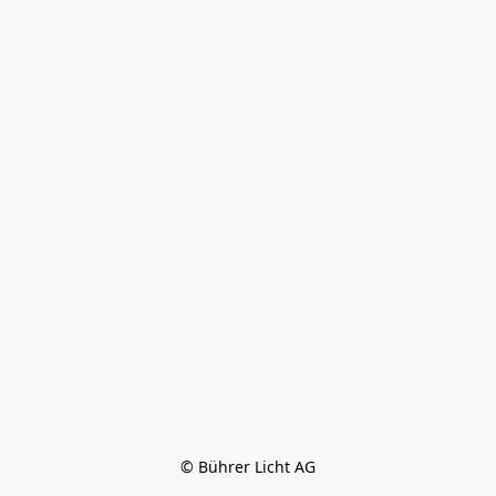
© Bührer Licht AG
