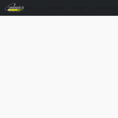
Shop
Lieferung
Kontakt
Ausstellung